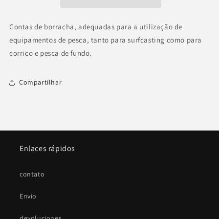
Contas de borracha, adequadas para a utilização de
equipamentos de pesca, tanto para surfcasting como para
corrico e pesca de fundo.
Compartilhar
Enlaces rápidos
contato
Envio
devoluciones