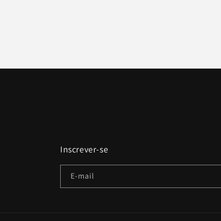
Inscrever-se
E-mail