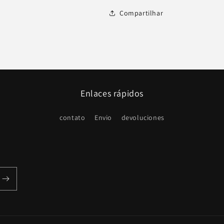
Compartilhar
Enlaces rápidos
contato
Envio
devoluciones