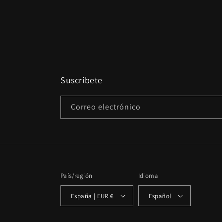
Suscribete
Correo electrónico
País/región
Idioma
España | EUR €
Español