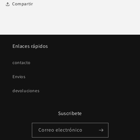
Compartir
Enlaces rápidos
contacto
Envios
devoluciones
Suscribete
Correo electrónico