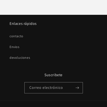
Enlaces rápidos
contacto
Envios
devoluciones
Suscribete
Correo electrónico